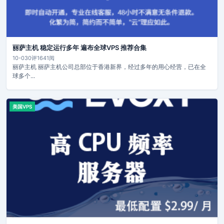
丽萨主机 稳定运行多年 遍布全球VPS 推荐合集
10-03
0评
1641阅
丽萨主机 丽萨主机公司总部位于香港新界，经过多年的用心经营，已在全
球多个...
美国VPS