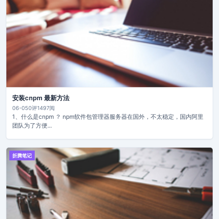
安装cnpm 最新方法
06-05
0评
1497阅
1、什么是cnpm ？ npm软件包管理器服务器在国外，不太稳定，国内阿里
团队为了方便...
折腾笔记